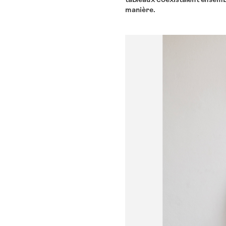
manière.